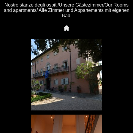
Nostre stanze degli ospiti/Unsere Gästezimmer/Our Rooms
and apartments/ Alle Zimmer und Appartements mit eigenen
Bad.