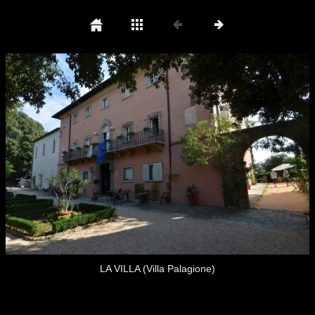
LA VILLA (Villa Palagione)