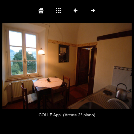
COLLE App. (Arcate 2° piano)