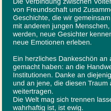
Die Verbindung zwischen Volter
von Freundschaft und Zusammen
Geschichte, die wir gemeinsam w
mit anderen jungen Menschen,
werden, neue Gesichter kenne
neue Emotionen erleben.
Ein herzliches Dankeschön an a
gemacht haben: an die Handwer
Institutionen. Danke an diejen
und an jene, die diesen Traum 
weitertragen.
Die Welt mag sich trennen lass
wahrhaftig ist, ist ewig.