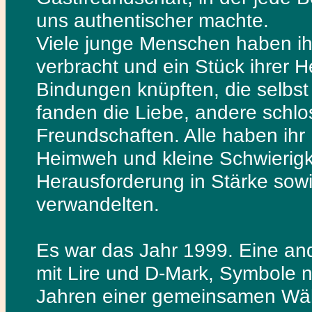
uns authentischer machte.
Viele junge Menschen haben ih
verbracht und ein Stück ihrer 
Bindungen knüpften, die selbst 
fanden die Liebe, andere schlo
Freundschaften. Alle haben ihr
Heimweh und kleine Schwierig
Herausforderung in Stärke sow
verwandelten.
Es war das Jahr 1999. Eine an
mit Lire und D-Mark, Symbole na
Jahren einer gemeinsamen Wäh