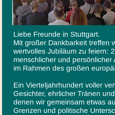
Liebe Freunde in Stuttgart.
Mit großer Dankbarkeit treffen
wertvolles Jubiläum zu feiern: 25
menschlicher und persönlicher
im Rahmen des großen europäis
Ein Vierteljahrhundert voller v
Gesichter, ehrlicher Tränen und 
denen wir gemeinsam etwas au
Grenzen und politische Untersch