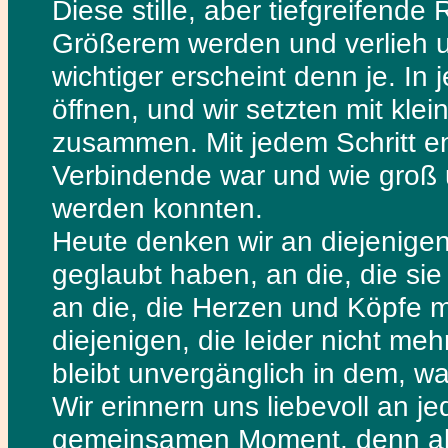
Diese stille, aber tiefgreifende
Größerem werden und verlieh un
wichtiger erscheint denn je. In
öffnen, und wir setzten mit klei
zusammen. Mit jedem Schritt en
Verbindende war und wie gro
werden konnten.
Heute denken wir an diejenige
geglaubt haben, an die, die sie
an die, die Herzen und Köpfe 
diejenigen, die leider nicht meh
bleibt unvergänglich in dem, 
Wir erinnern uns liebevoll an 
gemeinsamen Moment, denn all 