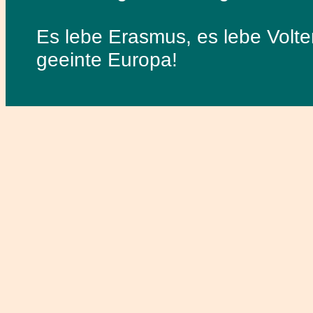
Es lebe Erasmus, es lebe Volter
geeinte Europa!