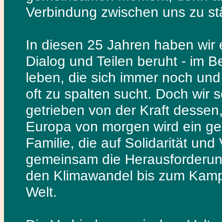
Verbindung zwischen uns zu st
In diesen 25 Jahren haben wir 
Dialog und Teilen beruht - im B
leben, die sich immer noch und
oft zu spalten sucht. Doch wir s
getrieben von der Kraft dessen
Europa von morgen wird ein g
Familie, die auf Solidarität und
gemeinsam die Herausforderung
den Klimawandel bis zum Kampf 
Welt.